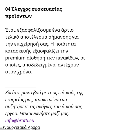
04 Έλεγχος συσκευασίας 
προϊόντων
Έτσι, εξασφαλίζουμε ένα άρτιο 
τελικό αποτέλεσμα σήμανσης για 
την επιχείρησή σας. Η ποιότητα 
κατασκευής εξασφαλίζει την 
premium αίσθηση των πινακίδων, οι 
οποίες, αποδεδειγμένα, αντέχουν 
στον χρόνο.
_______________
Κλείστε ραντεβού με τους ειδικούς της 
εταιρείας μας, προκειμένου να 
συζητήσετε τις ανάγκες του δικού σας 
έργου. Επικοινωνήστε μαζί μας: 
info@bratti.eu
Ξενοδοχειακά Άρθρα