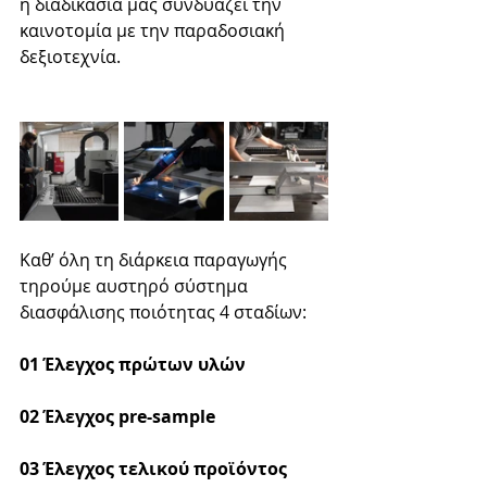
η διαδικασία μας συνδυάζει την 
καινοτομία με την παραδοσιακή 
δεξιοτεχνία.
Καθ’ όλη τη διάρκεια παραγωγής 
τηρούμε αυστηρό σύστημα 
διασφάλισης ποιότητας 4 σταδίων:
01 Έλεγχος πρώτων υλών
02 Έλεγχος pre-sample
03 Έλεγχος τελικού προϊόντος