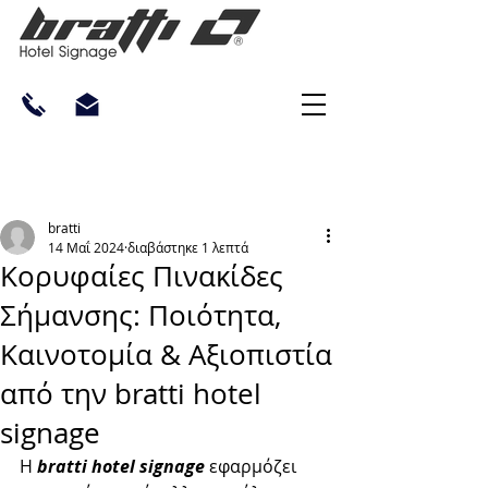
bratti
14 Μαΐ 2024
διαβάστηκε 1 λεπτά
Κορυφαίες Πινακίδες
Σήμανσης: Ποιότητα,
Καινοτομία & Αξιοπιστία
από την bratti hotel
signage
Η 
bratti hotel signage 
εφαρμόζει 