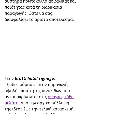
αυστηρά πρωτόκολλα ασφάλειας και 
ποιότητας κατά τη διαδικασία 
παραγωγής, ώστε να σας 
διασφαλίσει το άριστο αποτέλεσμα. 
Στην 
bratti hotel signage
, 
εξειδικευόμαστε στην παραγωγή 
υψηλής ποιότητας πινακίδων που 
ανταποκρίνονται στις 
ανάγκες κάθε 
πελάτη.
 Από την αρχική σύλληψη 
της ιδέας έως την τελική κατασκευή, 