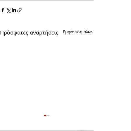
Πρόσφατες αναρτήσεις
Εμφάνιση όλων