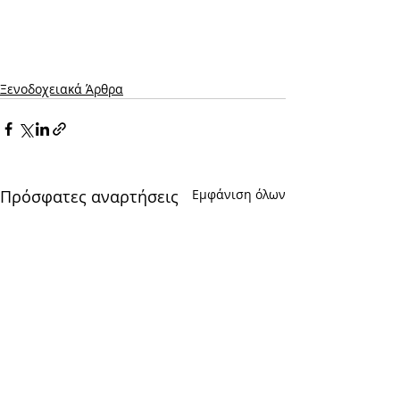
Ξενοδοχειακά Άρθρα
Πρόσφατες αναρτήσεις
Εμφάνιση όλων