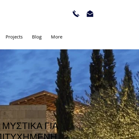
Projects
Blog
More
 ΜΥΣΤΙΚΑ ΓΙΑ
ΠΙΤΥΧΗΜΕΝΗ