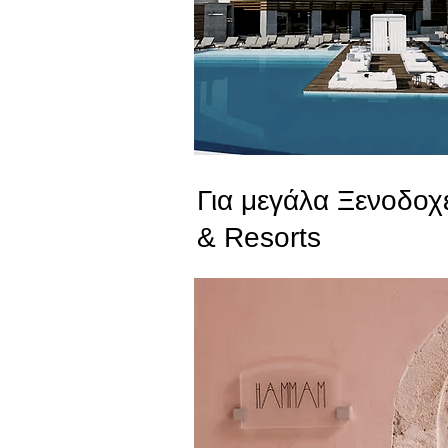
Για μεγάλα Ξενοδοχ
& Resorts