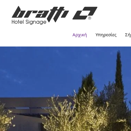
Αρχική
Υπηρεσίες
Σή