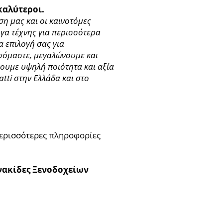
καλύτεροι.
ση μας και οι καινοτόμες
γα τέχνης για περισσότερα
 επιλογή σας για
σσόμαστε, μεγαλώνουμε και
ρουμε υψηλή ποιότητα και αξία
atti στην Ελλάδα και στο
περισσότερες πληροφορίες
νακίδες Ξενοδοχείων