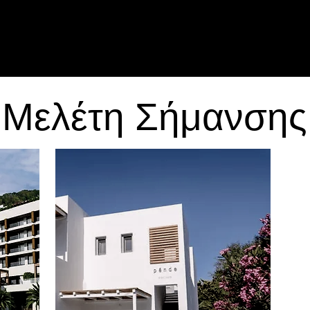
Μελέτη Σήμανσης