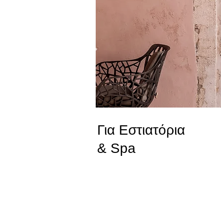
Για Εστιατόρια
& Spa