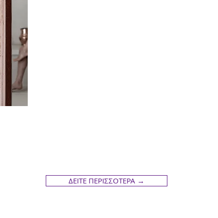
ΔΕΙΤΕ ΠΕΡΙΣΣΟΤΕΡΑ →