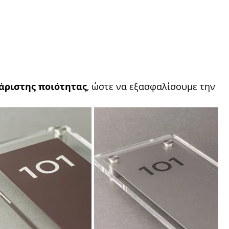
άριστης ποιότητας
, ώστε να εξασφαλίσουμε την 