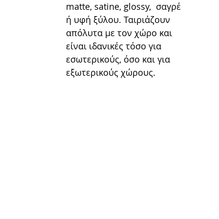
matte, satine, glossy,  σαγρέ 
ή υφή ξύλου. Ταιριάζουν 
απόλυτα με τον χώρο και 
είναι ιδανικές τόσο για 
εσωτερικούς, όσο και για 
εξωτερικούς χώρους.