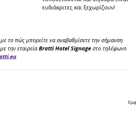
ευδιάκριτες και ξεχωρίζουν! 
 με το πώς μπορείτε να αναβαθμίσετε την σήμανση 
με την εταιρεία 
Βratti Hotel Signage
 στο τηλέφωνο 
atti.eu
Εμφ