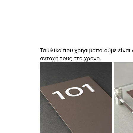
Τα υλικά που χρησιμοποιούμε είναι 
αντοχή τους στο χρόνο. 