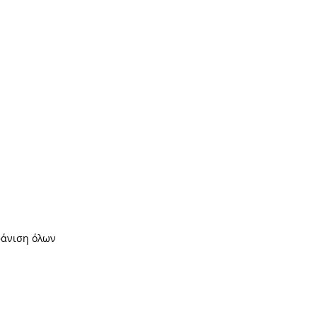
άνιση όλων