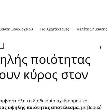
μανση Ξενοδοχείου
Για Αρχιτέκτονες
Μελέτη Σήμανσης
ψηλής ποιότητας
ουν κύρος στον
αμβάνει όλη τη διαδικασία σχεδιασμού και 
τας υψηλής ποιότητας αποτέλεσμα
, µε βασικό 