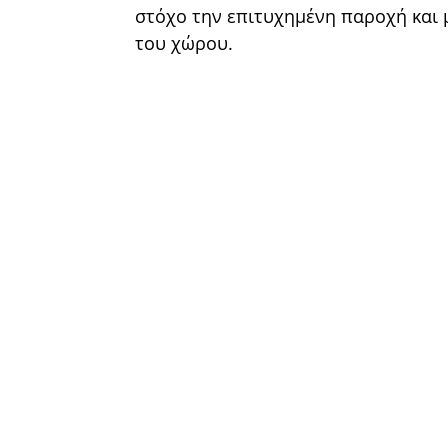
στόχο την επιτυχημένη παροχή και
του χώρου.