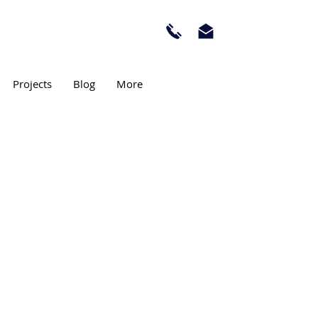
Projects
Blog
More