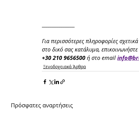
_______________
Για περισσότερες πληροφορίες σχετικά
στο δικό σας κατάλυμα, επικοινωνήστε 
+30 210 9656500 
ή στο email
info@br
Ξενοδοχειακά Άρθρα
Πρόσφατες αναρτήσεις