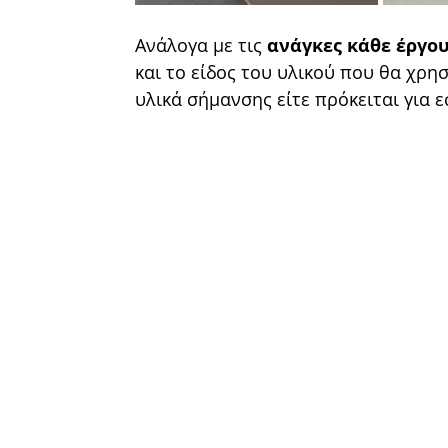
Ανάλογα με τις 
ανάγκες κάθε έργο
και το είδος του υλικού που θα χρη
υλικά σήμανσης είτε πρόκειται για ε