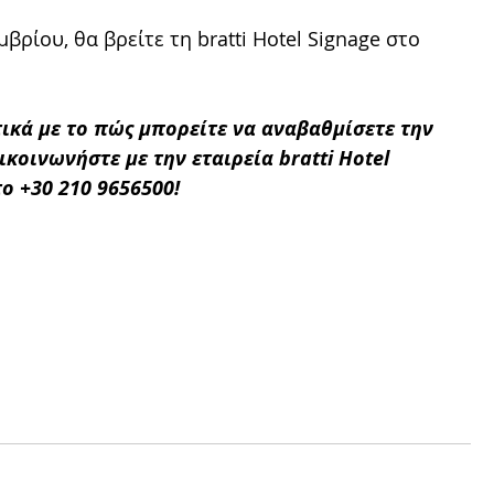
μβρίου, θα βρείτε τη bratti Hotel Signage στο 
ικά με το πώς μπορείτε να αναβαθμίσετε την 
κοινωνήστε με την εταιρεία bratti Hotel 
το +30 210 9656500!