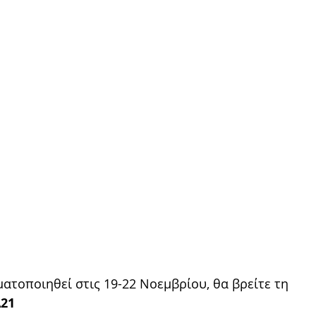
ματοποιηθεί στις 19-22 Νοεμβρίου, θα βρείτε τη 
A21