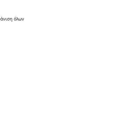
άνιση όλων