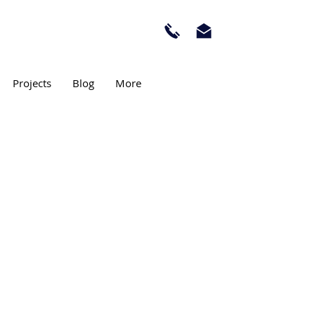
Projects
Blog
More