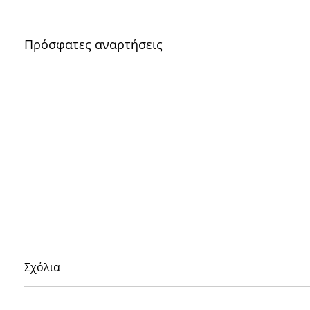
Πρόσφατες αναρτήσεις
Σχόλια