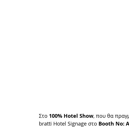
Στο 
100% Hotel Show
, που θα πραγ
bratti Hotel Signage στο 
Booth No: 