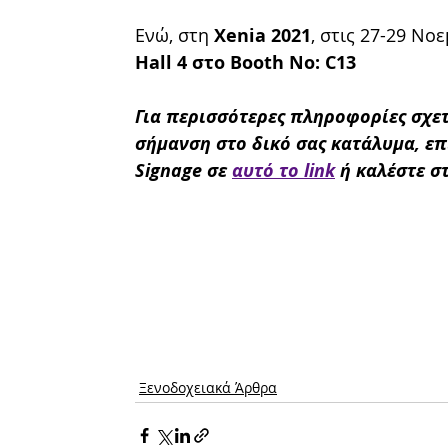
Ενώ, στη 
Xenia 2021
, στις 27-29 Νοε
Hall 4 στο Booth No: C13
Για περισσότερες πληροφορίες σχετ
σήμανση στο δικό σας κατάλυμα, επι
Signage σε 
αυτό το link
 ή καλέστε σ
Ξενοδοχειακά Άρθρα